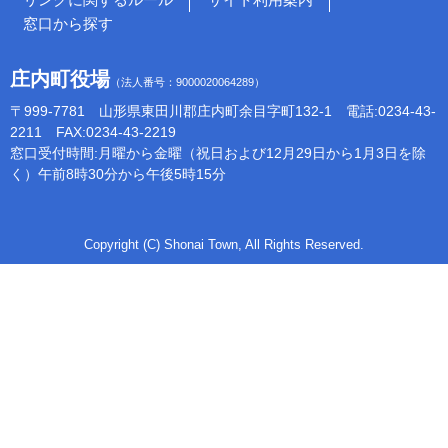
窓口から探す
庄内町役場
（法人番号：9000020064289）
〒999-7781 山形県東田川郡庄内町余目字町132-1 電話:0234-43-
2211 FAX:0234-43-2219
窓口受付時間:月曜から金曜（祝日および12月29日から1月3日を除
く）午前8時30分から午後5時15分
Copyright (C) Shonai Town, All Rights Reserved.