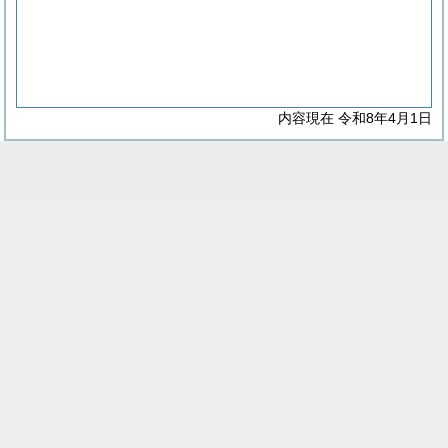
内容現在 令和8年4月1日