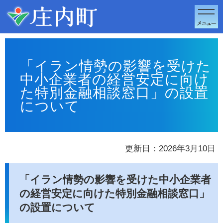
このページの本文へ移動
「イラン情勢の影響を受けた
中小企業者の経営安定に向け
た特別金融相談窓口」の設置
について
更新日：2026年3月10日
「イラン情勢の影響を受けた中小企業者
の経営安定に向けた特別金融相談窓口」
の設置について