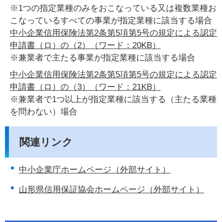
※1つの指定業種のみをおこなっている又は複数業種お
こなっているすべての事業が指定業種に該当する場合
中小企業信用保険法第2条第5項第5号の規定による認定
申請書（ロ）の（2）（ワード：20KB）
※兼業者で主たる事業が指定業種に該当する場合
中小企業信用保険法第2条第5項第5号の規定による認定
申請書（ロ）の（3）（ワード：21KB）
※兼業者で1つ以上が指定業種に該当する（主たる業種
を問わない）場合
関連リンク
中小企業庁ホームページ（外部サイト）
山形県信用保証協会ホームページ（外部サイト）