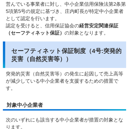
営んでいる事業者に対し、中小企業信用保険法第2条第
5項第5号の規定に基づき、庄内町長が特定中小企業者
として認定を行います。
認定を受けると、信用保証協会の
経営安定関連保証
（セーフティネット保証）
の対象となります。
セーフティネット保証制度（4号:突発的
災害（自然災害等））
突発的災害（自然災害等）の発生に起因して売上高等
が減少している中小企業者を支援するための措置で
す。
対象中小企業者
次のいずれにも該当する中小企業者が措置の対象とな
ります。