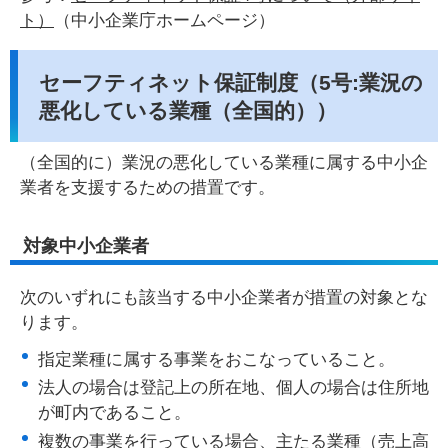
ト）
（中小企業庁ホームページ）
セーフティネット保証制度（5号:業況の
悪化している業種（全国的））
（全国的に）業況の悪化している業種に属する中小企
業者を支援するための措置です。
対象中小企業者
次のいずれにも該当する中小企業者が措置の対象とな
ります。
指定業種に属する事業をおこなっていること。
法人の場合は登記上の所在地、個人の場合は住所地
が町内であること。
複数の事業を行っている場合、主たる業種（売上高