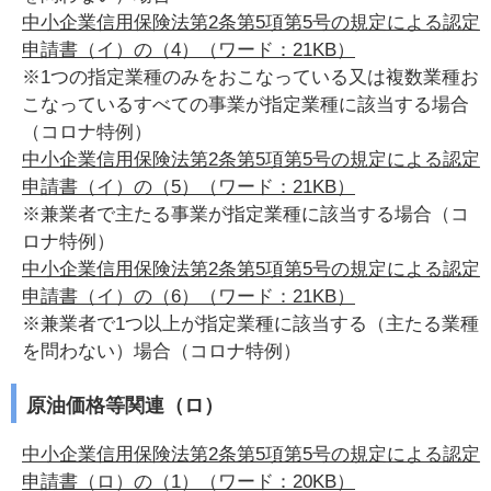
中小企業信用保険法第2条第5項第5号の規定による認定
申請書（イ）の（4）（ワード：21KB）
※1つの指定業種のみをおこなっている又は複数業種お
こなっているすべての事業が指定業種に該当する場合
（コロナ特例）
中小企業信用保険法第2条第5項第5号の規定による認定
申請書（イ）の（5）（ワード：21KB）
※兼業者で主たる事業が指定業種に該当する場合（コ
ロナ特例）
中小企業信用保険法第2条第5項第5号の規定による認定
申請書（イ）の（6）（ワード：21KB）
※兼業者で1つ以上が指定業種に該当する（主たる業種
を問わない）場合（コロナ特例）
原油価格等関連（ロ）
中小企業信用保険法第2条第5項第5号の規定による認定
申請書（ロ）の（1）（ワード：20KB）