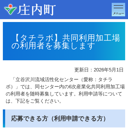
このページの本文へ移動
【タチラボ】共同利用加工場
の利用者を募集します
更新日：2026年5月1日
「立谷沢川流域活性化センター（愛称：タチラ
ボ）」では、同センター内の6次産業化共同利用加工場
の利用者を随時募集しています。利用申請等について
は、下記をご覧ください。
応募できる方（利用申請できる方）