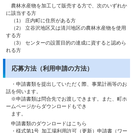
農林水産物を加工して販売する方で、次のいずれか
に該当する方
（1） 庄内町に住所がある方
（2） 立谷沢地区又は清川地区の農林水産物を使用
する方
（3） センターの設置目的の達成に資すると認めら
れる方
応募方法（利用申請の方法）
・申請書類を提出していただく際、事業計画等のお
話を伺います。
※申請書類は問合先でお渡しできます。また、町ホ
ームページからダウンロードもでき
ます。
申請書類のダウンロードはこちら
・様式第1号_加工場利用許可（更新）申請書（ワー