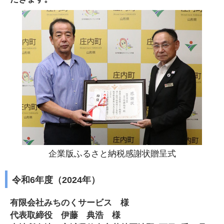
企業版ふるさと納税感謝状贈呈式
令和6年度（2024年）
有限会社みちのくサービス 様
代表取締役 伊藤 典浩 様