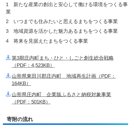
1 新たな産業の創出と安心して働ける環境をつくる事
業
2 いつまでも住みたいと思えるまちをつくる事業
3 地域資源を活かした魅力あるまちをつくる事業
4 将来を見据えたまちをつくる事業
第3期庄内町まち・ひと・しごと創生総合戦略
（PDF：4,523KB）
山形県東田川郡庄内町 地域再生計画（PDF：
164KB）
山形県庄内町 企業版ふるさと納税対象事業
（PDF：501KB）
寄附の流れ