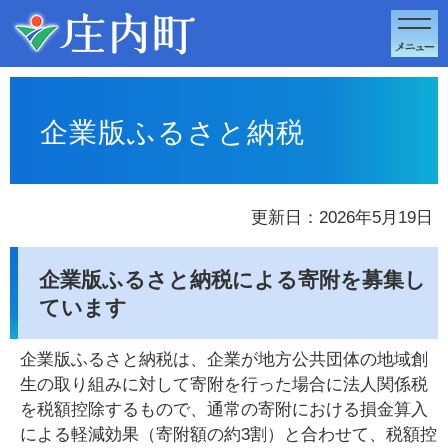
このページの本文へ移動
企業版ふるさと納税
更新日：2026年5月19日
企業版ふるさと納税による寄附を募集し
ています
企業版ふるさと納税は、企業が地方公共団体の地域創
生の取り組みに対して寄附を行った場合に法人関係税
を税額控除するもので、通常の寄附における損金算入
による軽減効果（寄附額の約3割）と合わせて、税額控