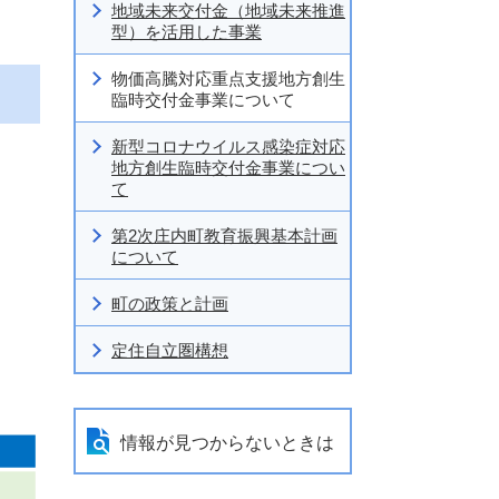
地域未来交付金（地域未来推進
型）を活用した事業
物価高騰対応重点支援地方創生
臨時交付金事業について
新型コロナウイルス感染症対応
地方創生臨時交付金事業につい
て
第2次庄内町教育振興基本計画
について
町の政策と計画
定住自立圏構想
情報が見つからないときは