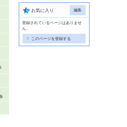
編集
お気に入り
登録されているページはありませ
ん。
このページを登録する