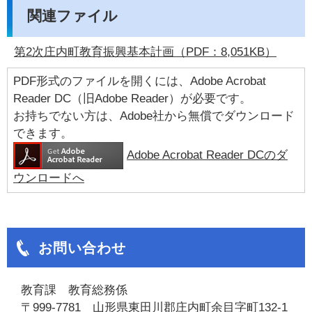
関連ファイル
第2次庄内町教育振興基本計画（PDF：8,051KB）
PDF形式のファイルを開くには、Adobe Acrobat
Reader DC（旧Adobe Reader）が必要です。
お持ちでない方は、Adobe社から無償でダウンロード
できます。
Adobe Acrobat Reader DCのダ
ウンロードへ
お問い合わせ
教育課 教育総務係
〒999-7781 山形県東田川郡庄内町余目字町132-1