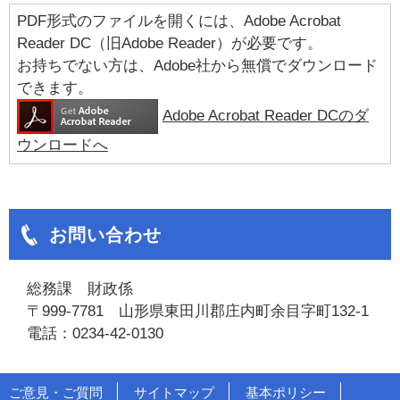
PDF形式のファイルを開くには、Adobe Acrobat
Reader DC（旧Adobe Reader）が必要です。
お持ちでない方は、Adobe社から無償でダウンロード
できます。
Adobe Acrobat Reader DCのダ
ウンロードへ
お問い合わせ
総務課 財政係
〒999-7781 山形県東田川郡庄内町余目字町132-1
電話：0234-42-0130
ご意見・ご質問
サイトマップ
基本ポリシー