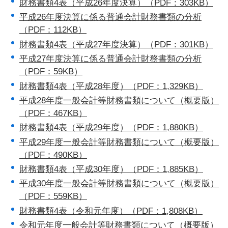
財務書類4表（平成26年度決算）（PDF：303KB）
平成26年度決算に係る普通会計財務書類の分析
（PDF：112KB）
財務書類4表（平成27年度決算）（PDF：301KB）
平成27年度決算に係る普通会計財務書類の分析
（PDF：59KB）
財務書類4表（平成28年度）（PDF：1,329KB）
平成28年度一般会計等財務書類について（概要版）
（PDF：467KB）
財務書類4表（平成29年度）（PDF：1,880KB）
平成29年度一般会計等財務書類について（概要版）
（PDF：490KB）
財務書類4表（平成30年度）（PDF：1,885KB）
平成30年度一般会計等財務書類について（概要版）
（PDF：559KB）
財務書類4表（令和元年度）（PDF：1,808KB）
令和元年度一般会計等財務書類について（概要版）