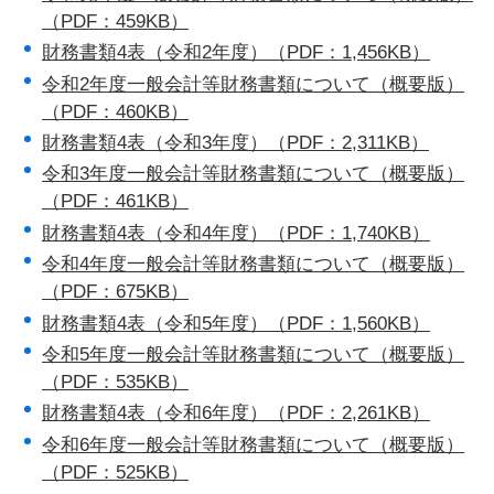
（PDF：459KB）
財務書類4表（令和2年度）（PDF：1,456KB）
令和2年度一般会計等財務書類について（概要版）
（PDF：460KB）
財務書類4表（令和3年度）（PDF：2,311KB）
令和3年度一般会計等財務書類について（概要版）
（PDF：461KB）
財務書類4表（令和4年度）（PDF：1,740KB）
令和4年度一般会計等財務書類について（概要版）
（PDF：675KB）
財務書類4表（令和5年度）（PDF：1,560KB）
令和5年度一般会計等財務書類について（概要版）
（PDF：535KB）
財務書類4表（令和6年度）（PDF：2,261KB）
令和6年度一般会計等財務書類について（概要版）
（PDF：525KB）