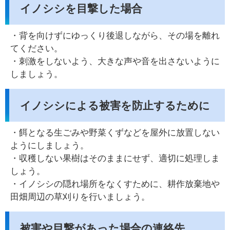
イノシシを目撃した場合
・背を向けずにゆっくり後退しながら、その場を離れ
てください。
・刺激をしないよう、大きな声や音を出さないように
しましょう。
イノシシによる被害を防止するために
・餌となる生ごみや野菜くずなどを屋外に放置しない
ようにしましょう。
・収穫しない果樹はそのままにせず、適切に処理しま
しょう。
・イノシシの隠れ場所をなくすために、耕作放棄地や
田畑周辺の草刈りを行いましょう。
被害や目撃があった場合の連絡先