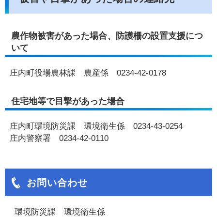
農作物被害があった場合、防護柵の設置支援につ
いて
庄内町役場農林課 農産係 0234-42-0178
住宅地等で目撃があった場合
庄内町環境防災課 環境衛生係 0234-43-0254
庄内警察署 0234-42-0110
お問い合わせ
環境防災課 環境衛生係