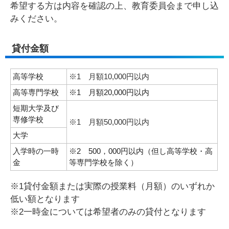
希望する方は内容を確認の上、教育委員会まで申し込
みください。
貸付金額
高等学校
※1 月額10,000円以内
高等専門学校
※1 月額20,000円以内
短期大学及び
専修学校
※1 月額50,000円以内
大学
入学時の一時
※2 500，000円以内（但し高等学校・高
金
等専門学校を除く）
※1貸付金額または実際の授業料（月額）のいずれか
低い額となります
※2一時金については希望者のみの貸付となります