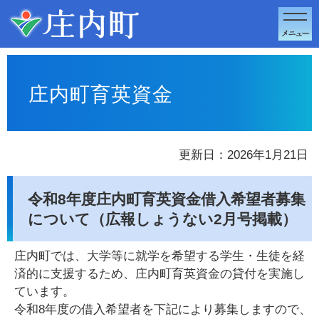
このページの本文へ移動
庄内町育英資金
更新日：2026年1月21日
令和8年度庄内町育英資金借入希望者募集
について（広報しょうない2月号掲載）
庄内町では、大学等に就学を希望する学生・生徒を経
済的に支援するため、庄内町育英資金の貸付を実施し
ています。
令和8年度の借入希望者を下記により募集しますので、