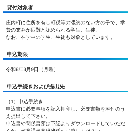
貸付対象者
庄内町に住所を有し町税等の滞納のない方の子で、学
費の支弁が困難と認められる学生、生徒。
なお、在学中の学生、生徒も対象としています。
申込期限
令和8年3月9日（月曜）
申込手続きおよび提出先
（1）申込手続き
申込書に必要事項を記入押印し、必要書類を添付のう
え提出して下さい。
申込書や関係書類は下記よりダウンロードしていただ
くか、教育課教育総務係へお越しください。