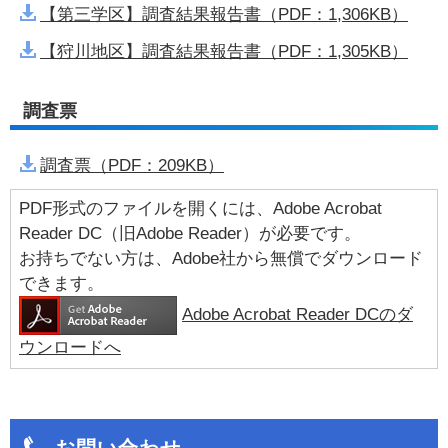
【第三学区】調査結果報告書（PDF：1,306KB）
【狩川地区】調査結果報告書（PDF：1,305KB）
調査票
調査票（PDF：209KB）
PDF形式のファイルを開くには、Adobe Acrobat
Reader DC（旧Adobe Reader）が必要です。
お持ちでない方は、Adobe社から無償でダウンロード
できます。
Adobe Acrobat Reader DCのダ
ウンロードへ