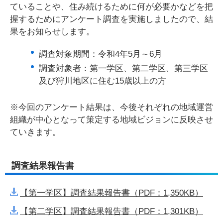
ていることや、住み続けるために何が必要かなどを把
握するためにアンケート調査を実施しましたので、結
果をお知らせします。
調査対象期間：令和4年5月～6月
調査対象者：第一学区、第二学区、第三学区
及び狩川地区に住む15歳以上の方
※今回のアンケート結果は、今後それぞれの地域運営
組織が中心となって策定する地域ビジョンに反映させ
ていきます。
調査結果報告書
【第一学区】調査結果報告書（PDF：1,350KB）
【第二学区】調査結果報告書（PDF：1,301KB）