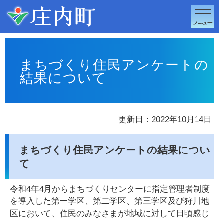
このページの本文へ移動
まちづくり住民アンケートの
結果について
更新日：2022年10月14日
まちづくり住民アンケートの結果につい
て
令和4年4月からまちづくりセンターに指定管理者制度
を導入した第一学区、第二学区、第三学区及び狩川地
区において、住民のみなさまが地域に対して日頃感じ