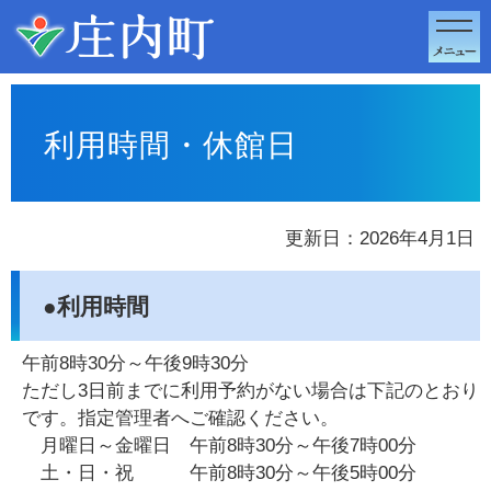
このページの本文へ移動
利用時間・休館日
更新日：2026年4月1日
●利用時間
午前8時30分～午後9時30分
ただし3日前までに利用予約がない場合は下記のとおり
です。指定管理者へご確認ください。
月曜日～金曜日 午前8時30分～午後7時00分
土・日・祝 午前8時30分～午後5時00分