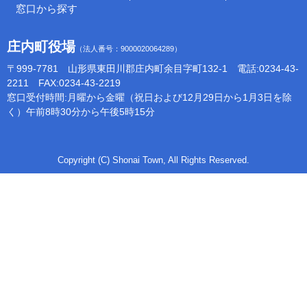
窓口から探す
庄内町役場
（法人番号：9000020064289）
〒999-7781 山形県東田川郡庄内町余目字町132-1 電話:0234-43-
2211 FAX:0234-43-2219
窓口受付時間:月曜から金曜（祝日および12月29日から1月3日を除
く）午前8時30分から午後5時15分
Copyright (C) Shonai Town, All Rights Reserved.