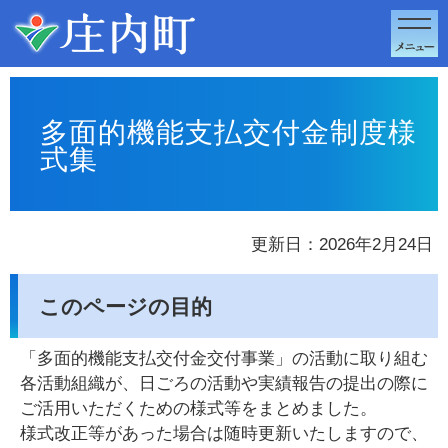
このページの本文へ移動
多面的機能支払交付金制度様
式集
更新日：2026年2月24日
このページの目的
「多面的機能支払交付金交付事業」の活動に取り組む
各活動組織が、日ごろの活動や実績報告の提出の際に
ご活用いただくための様式等をまとめました。
様式改正等があった場合は随時更新いたしますので、