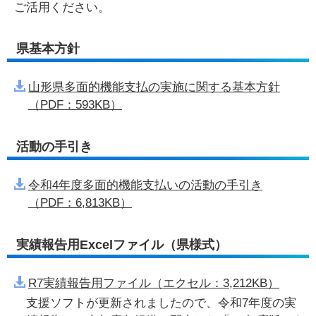
ご活用ください。
県基本方針
山形県多面的機能支払の実施に関する基本方針
（PDF：593KB）
活動の手引き
令和4年度多面的機能支払いの活動の手引き
（PDF：6,813KB）
実績報告用Excelファイル（県様式）
R7実績報告用ファイル（エクセル：3,212KB）
支援ソフトが更新されましたので、令和7年度の実