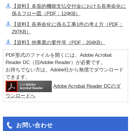
【資料】多面的機能支払交付金における長寿命化に
係るフロー図（PDF：124KB）
【資料】長寿命化に係る工事1件の考え方（PDF：
297KB）
【資料】他事業の要件等（PDF：204KB）
PDF形式のファイルを開くには、Adobe Acrobat
Reader DC（旧Adobe Reader）が必要です。
お持ちでない方は、Adobe社から無償でダウンロード
できます。
Adobe Acrobat Reader DCのダ
ウンロードへ
お問い合わせ