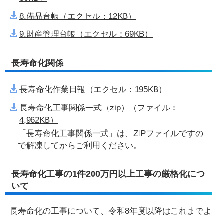
8.備品台帳（エクセル：12KB）
9.財産管理台帳（エクセル：69KB）
長寿命化関係
長寿命化作業日報（エクセル：195KB）
長寿命化工事関係一式（zip）（ファイル：
4,962KB）
「長寿命化工事関係一式」は、ZIPファイルですの
で解凍してからご利用ください。
長寿命化工事の1件200万円以上工事の厳格化につ
いて
長寿命化の工事について、令和8年度以降はこれまでよ