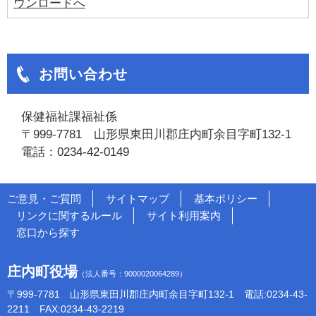
ウンロードへ
お問い合わせ
保健福祉課福祉係
〒999-7781 山形県東田川郡庄内町余目字町132-1
電話：0234-42-0149
ご意見・ご質問
サイトマップ
基本ポリシー
リンクに関するルール
サイト利用案内
窓口から探す
庄内町役場
（法人番号：9000020064289）
〒999-7781 山形県東田川郡庄内町余目字町132-1 電話:0234-43-
2211 FAX:0234-43-2219