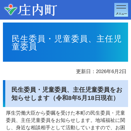
このページの本文へ移動
民生委員・児童委員、主任児
童委員
更新日：2026年6月2日
民生委員・児童委員、主任児童委員をお
知らせします（令和8年5月18日現在）
厚生労働大臣から委嘱を受けた本町の民生委員・児童
委員、主任児童委員をお知らせします。地域福祉に関
し、身近な相談相手として活動していますので、お困