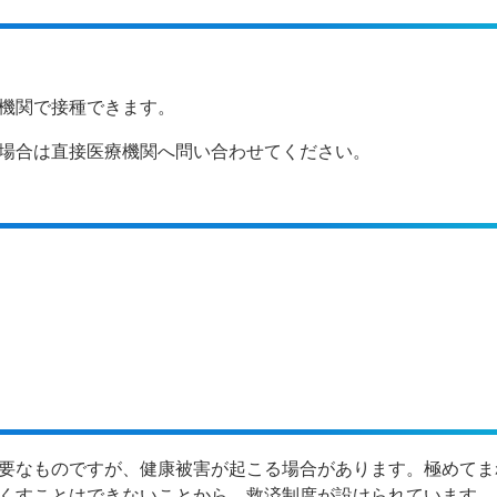
機関で接種できます。
場合は直接医療機関へ問い合わせてください。
要なものですが、健康被害が起こる場合があります。極めてま
くすことはできないことから、救済制度が設けられています。