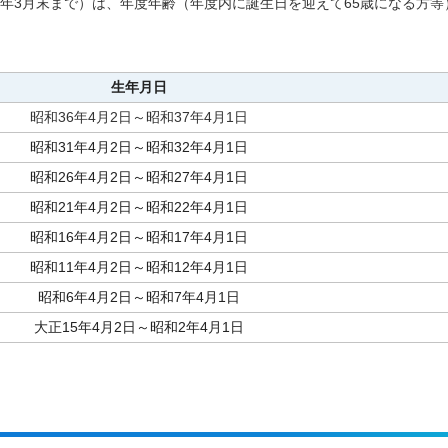
2年3月末まで）は、年度年齢（年度内に誕生日を迎えて65歳になる方等
生年月日
昭和36年4月2日～昭和37年4月1日
昭和31年4月2日～昭和32年4月1日
昭和26年4月2日～昭和27年4月1日
昭和21年4月2日～昭和22年4月1日
昭和16年4月2日～昭和17年4月1日
昭和11年4月2日～昭和12年4月1日
昭和6年4月2日～昭和7年4月1日
大正15年4月2日～昭和2年4月1日