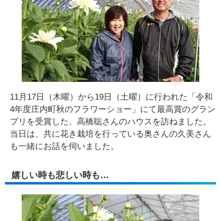
11月17日（木曜）から19日（土曜）に行われた「令和
4年度庄内町秋のフラワーショー」にて最高賞のグラン
プリを受賞した、高橋聡さんのハウスを訪ねました。
当日は、共に花き栽培を行っている奥さんの久美さん
も一緒にお話を伺いました。
嬉しい時も悲しい時も…