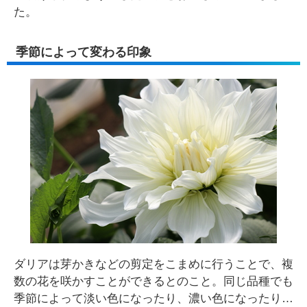
た。
季節によって変わる印象
ダリアは芽かきなどの剪定をこまめに行うことで、複
数の花を咲かすことができるとのこと。同じ品種でも
季節によって淡い色になったり、濃い色になったり…