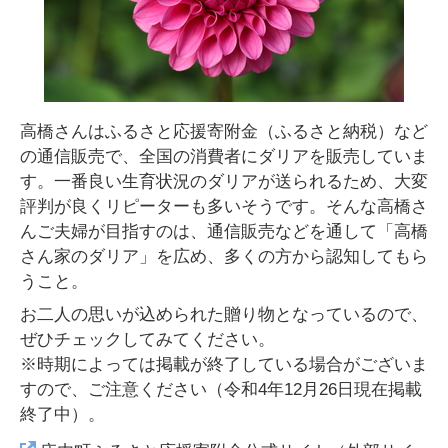
高橋さんはふるさと応援寄附金（ふるさと納税）など
の通信販売で、全国の消費者にダリアを販売していま
す。一番良い生育状況のダリアが送られるため、大変
評判が良くリピーターも多いそうです。そんな高橋さ
んご夫婦が目指すのは、通信販売などを通して「高橋
さん家のダリア」を広め、多くの方から認知してもら
うこと。
お二人の思いが込められた贈り物となっているので、
ぜひチェックしてみてください。
※時期によっては掲載が終了している場合がございま
すので、ご注意ください（令和4年12月26日現在掲載
終了中）。