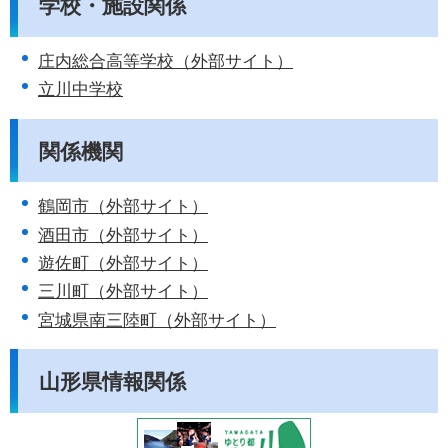
学校・施設関係
庄内総合高等学校（外部サイト）
立川中学校
関係機関
鶴岡市（外部サイト）
酒田市（外部サイト）
遊佐町（外部サイト）
三川町（外部サイト）
宮城県南三陸町（外部サイト）
山形県情報関係