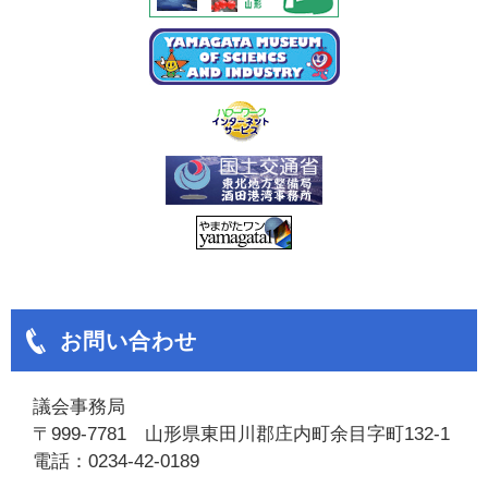
お問い合わせ
議会事務局
〒999-7781 山形県東田川郡庄内町余目字町132-1
電話：0234-42-0189