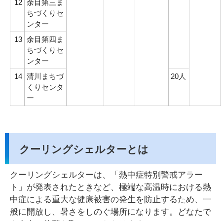
12
余目第三ま
ちづくりセ
ンター
13
余目第四ま
ちづくりセ
ンター
14
清川まちづ
20人
くりセンタ
ー
クーリングシェルターとは
クーリングシェルターは、「熱中症特別警戒アラー
ト」が発表されたときなど、極端な高温時における熱
中症による重大な健康被害の発生を防止するため、一
般に開放し、暑さをしのぐ場所になります。どなたで