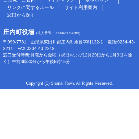
リンクに関するルール
サイト利用案内
窓口から探す
庄内町役場
（法人番号：9000020064289）
〒999-7781 山形県東田川郡庄内町余目字町132-1 電話:0234-43-
2211 FAX:0234-43-2219
窓口受付時間:月曜から金曜（祝日および12月29日から1月3日を除
く）午前8時30分から午後5時15分
Copyright (C) Shonai Town, All Rights Reserved.