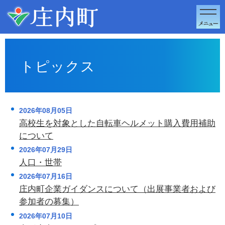
このページの本文へ移動
トピックス
2026年08月05日
高校生を対象とした自転車ヘルメット購入費用補助
について
2026年07月29日
人口・世帯
2026年07月16日
庄内町企業ガイダンスについて（出展事業者および
参加者の募集）
2026年07月10日