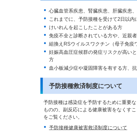
心臓血管系疾患、腎臓疾患、肝臓疾患、
これまでに、予防接種を受けて2日以内
けいれんを起こしたことがある方
免疫不全と診断されている方や、近親者
組換えRSウイルスワクチン（母子免疫
妊娠高血圧症候群の発症リスクが高いと
方
血小板減少症や凝固障害を有する方、抗
予防接種救済制度について
予防接種は感染症を予防するために重要な
ものの、副反応による健康被害をなくすこ
をご覧ください。
予防接種健康被害救済制度について