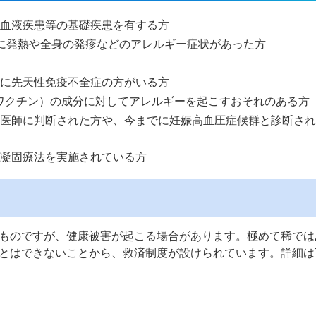
血液疾患等の基礎疾患を有する方
に発熱や全身の発疹などのアレルギー症状があった方
に先天性免疫不全症の方がいる方
ワクチン）の成分に対してアレルギーを起こすおそれのある方
医師に判断された方や、今までに妊娠高血圧症候群と診断され
凝固療法を実施されている方
ものですが、健康被害が起こる場合があります。極めて稀では
とはできないことから、救済制度が設けられています。詳細は