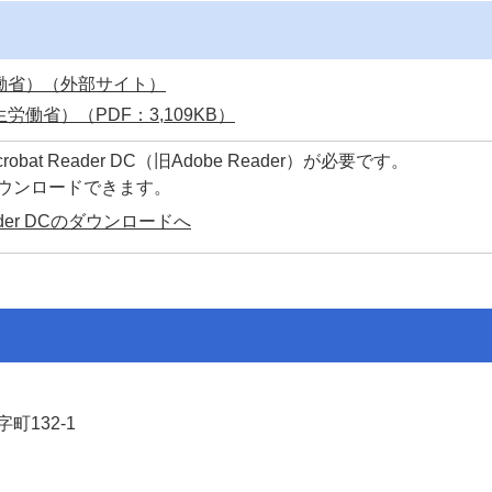
働省）（外部サイト）
働省）（PDF：3,109KB）
at Reader DC（旧Adobe Reader）が必要です。
ダウンロードできます。
Reader DCのダウンロードへ
町132-1