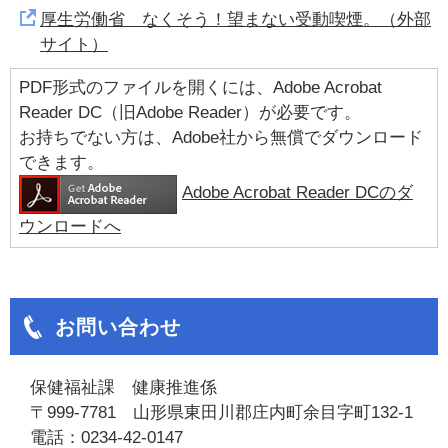
厚生労働省 なくそう！望まない受動喫煙。（外部
サイト）
PDF形式のファイルを開くには、Adobe Acrobat
Reader DC（旧Adobe Reader）が必要です。
お持ちでない方は、Adobe社から無償でダウンロード
できます。
Adobe Acrobat Reader DCのダ
ウンロードへ
お問い合わせ
保健福祉課 健康推進係
〒999-7781 山形県東田川郡庄内町余目字町132-1
電話：0234-42-0147