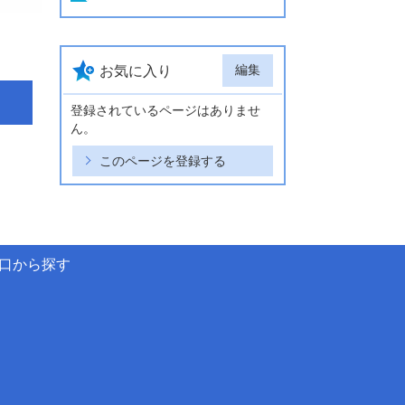
編集
お気に入り
登録されているページはありませ
ん。
このページを登録する
口から探す