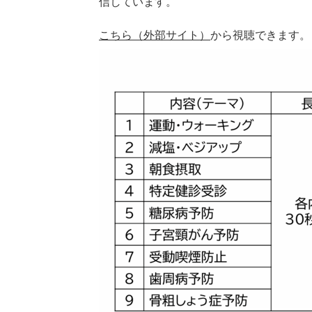
信しています。
こちら（外部サイト）
から視聴できます。