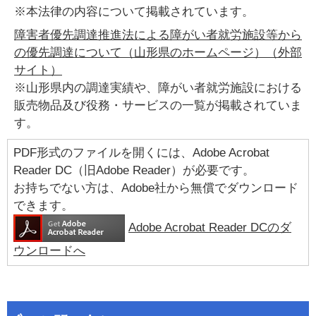
※本法律の内容について掲載されています。
障害者優先調達推進法による障がい者就労施設等から
の優先調達について（山形県のホームページ）（外部
サイト）
※山形県内の調達実績や、障がい者就労施設における
販売物品及び役務・サービスの一覧が掲載されていま
す。
PDF形式のファイルを開くには、Adobe Acrobat
Reader DC（旧Adobe Reader）が必要です。
お持ちでない方は、Adobe社から無償でダウンロード
できます。
Adobe Acrobat Reader DCのダ
ウンロードへ