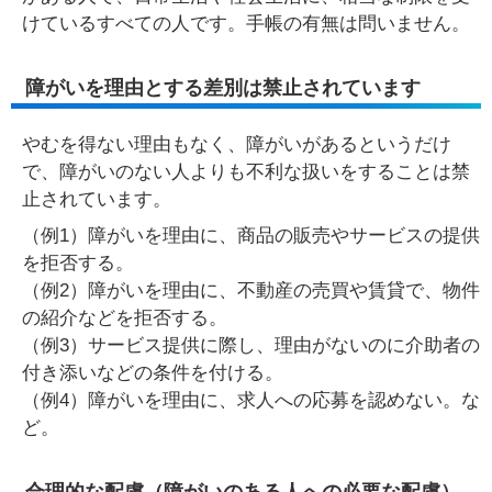
けているすべての人です。手帳の有無は問いません。
障がいを理由とする差別は禁止されています
やむを得ない理由もなく、障がいがあるというだけ
で、障がいのない人よりも不利な扱いをすることは禁
止されています。
（例1）障がいを理由に、商品の販売やサービスの提供
を拒否する。
（例2）障がいを理由に、不動産の売買や賃貸で、物件
の紹介などを拒否する。
（例3）サービス提供に際し、理由がないのに介助者の
付き添いなどの条件を付ける。
（例4）障がいを理由に、求人への応募を認めない。な
ど。
合理的な配慮（障がいのある人への必要な配慮）