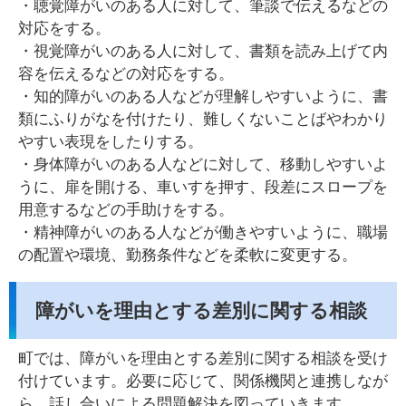
・聴覚障がいのある人に対して、筆談で伝えるなどの
対応をする。
・視覚障がいのある人に対して、書類を読み上げて内
容を伝えるなどの対応をする。
・知的障がいのある人などが理解しやすいように、書
類にふりがなを付けたり、難しくないことばやわかり
やすい表現をしたりする。
・身体障がいのある人などに対して、移動しやすいよ
うに、扉を開ける、車いすを押す、段差にスロープを
用意するなどの手助けをする。
・精神障がいのある人などが働きやすいように、職場
の配置や環境、勤務条件などを柔軟に変更する。
障がいを理由とする差別に関する相談
町では、障がいを理由とする差別に関する相談を受け
付けています。必要に応じて、関係機関と連携しなが
ら、話し合いによる問題解決を図っていきます。