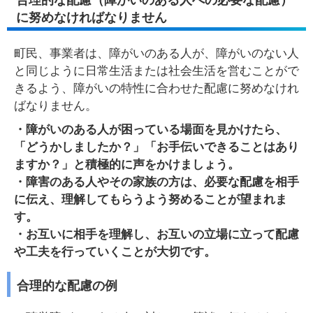
に努めなければなりません
町民、事業者は、障がいのある人が、障がいのない人
と同じように日常生活または社会生活を営むことがで
きるよう、障がいの特性に合わせた配慮に努めなけれ
ばなりません。
・障がいのある人が困っている場面を見かけたら、
「どうかしましたか？」「お手伝いできることはあり
ますか？」と積極的に声をかけましょう。
・障害のある人やその家族の方は、必要な配慮を相手
に伝え、理解してもらうよう努めることが望まれま
す。
・お互いに相手を理解し、お互いの立場に立って配慮
や工夫を行っていくことが大切です。
合理的な配慮の例