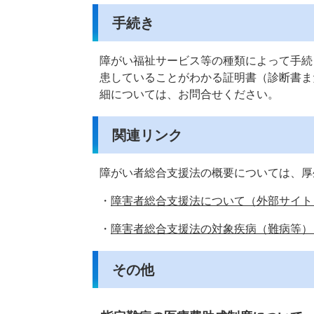
手続き
障がい福祉サービス等の種類によって手続
患していることがわかる証明書（診断書ま
細については、お問合せください。
関連リンク
障がい者総合支援法の概要については、厚
・
障害者総合支援法について（外部サイト
・
障害者総合支援法の対象疾病（難病等）
その他