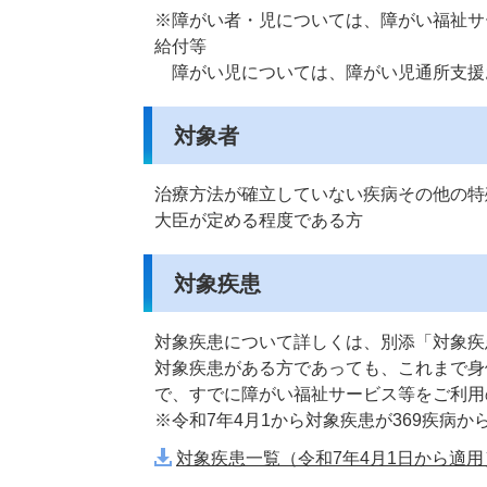
※障がい者・児については、障がい福祉サ
給付等
障がい児については、障がい児通所支援
対象者
治療方法が確立していない疾病その他の特
大臣が定める程度である方
対象疾患
対象疾患について詳しくは、別添「対象疾
対象疾患がある方であっても、これまで身
で、すでに障がい福祉サービス等をご利用
※令和7年4月1から対象疾患が369疾病か
対象疾患一覧（令和7年4月1日から適用）