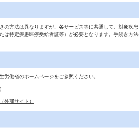
きの方法は異なりますが、各サービス等に共通して、対象疾患
たは特定疾患医療受給者証等）が必要となります。手続き方法
生労働省のホームページをご参照ください。
）
（外部サイト）