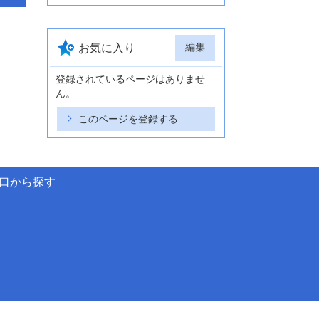
編集
お気に入り
登録されているページはありませ
ん。
このページを登録する
口から探す