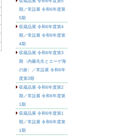
収蔵品展 令和6年度第5
期／常設展 令和6年度第
5期
収蔵品展 令和6年度第4
期／常設展 令和6年度第
4期
収蔵品展 令和6年度第3
期〈内藤先生とエーゲ海
の旅〉／常設展 令和6年
度第3期
収蔵品展 令和6年度第2
期／常設展 令和6年度第
1期
収蔵品展 令和6年度第1
期／常設展 令和6年度第
1期