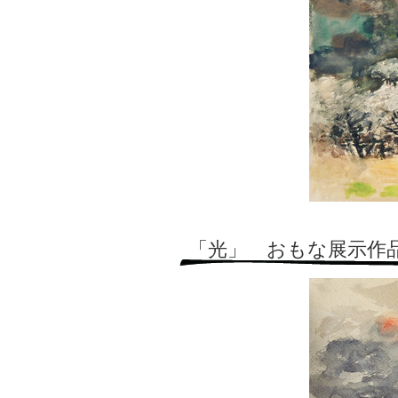
「光」 おもな展示作