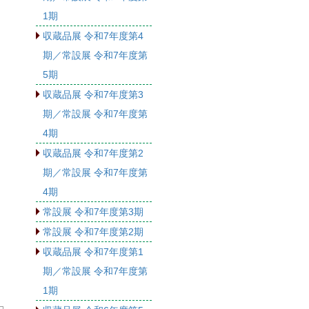
1期
収蔵品展 令和7年度第4
期／常設展 令和7年度第
5期
収蔵品展 令和7年度第3
期／常設展 令和7年度第
4期
収蔵品展 令和7年度第2
期／常設展 令和7年度第
4期
常設展 令和7年度第3期
常設展 令和7年度第2期
収蔵品展 令和7年度第1
期／常設展 令和7年度第
1期