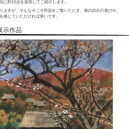
品に約10点を追加してご紹介します。
りますが、そんな今こそ作品をご覧いただき、春の訪れの喜びや、
を感じていただければ幸いです。
展示作品