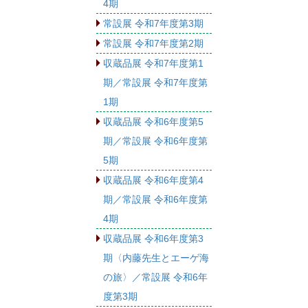
4期
常設展 令和7年度第3期
常設展 令和7年度第2期
収蔵品展 令和7年度第1
期／常設展 令和7年度第
1期
収蔵品展 令和6年度第5
期／常設展 令和6年度第
5期
収蔵品展 令和6年度第4
期／常設展 令和6年度第
4期
収蔵品展 令和6年度第3
期〈内藤先生とエーゲ海
の旅〉／常設展 令和6年
度第3期