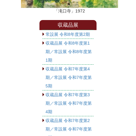
「滝口寺」1972
収蔵品展
常設展 令和8年度第2期
収蔵品展 令和8年度第1
期／常設展 令和8年度第
1期
収蔵品展 令和7年度第4
期／常設展 令和7年度第
5期
収蔵品展 令和7年度第3
期／常設展 令和7年度第
4期
収蔵品展 令和7年度第2
期／常設展 令和7年度第