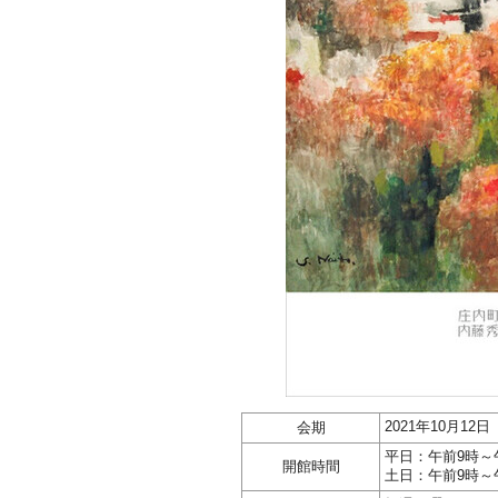
2021年10月1
会期
平日：午前9時～
開館時間
土日：午前9時～