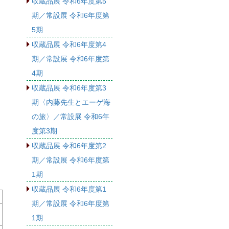
収蔵品展 令和6年度第5
期／常設展 令和6年度第
5期
収蔵品展 令和6年度第4
期／常設展 令和6年度第
4期
収蔵品展 令和6年度第3
期〈内藤先生とエーゲ海
の旅〉／常設展 令和6年
度第3期
収蔵品展 令和6年度第2
期／常設展 令和6年度第
1期
収蔵品展 令和6年度第1
期／常設展 令和6年度第
1期