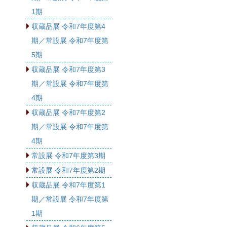
1期
収蔵品展 令和7年度第4
期／常設展 令和7年度第
5期
収蔵品展 令和7年度第3
期／常設展 令和7年度第
4期
収蔵品展 令和7年度第2
期／常設展 令和7年度第
4期
常設展 令和7年度第3期
常設展 令和7年度第2期
収蔵品展 令和7年度第1
期／常設展 令和7年度第
1期