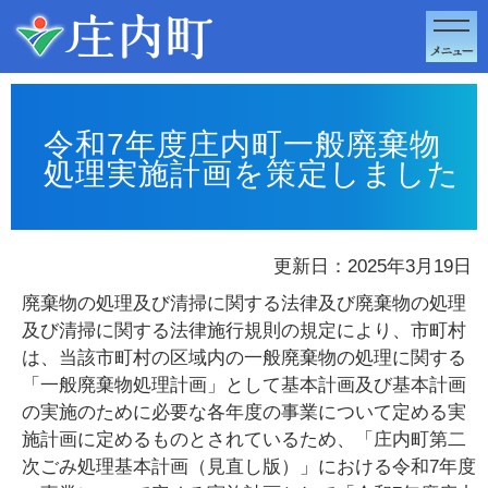
このページの本文へ移動
令和7年度庄内町一般廃棄物
処理実施計画を策定しました
更新日：2025年3月19日
廃棄物の処理及び清掃に関する法律及び廃棄物の処理
及び清掃に関する法律施行規則の規定により、市町村
は、当該市町村の区域内の一般廃棄物の処理に関する
「一般廃棄物処理計画」として基本計画及び基本計画
の実施のために必要な各年度の事業について定める実
施計画に定めるものとされているため、「庄内町第二
次ごみ処理基本計画（見直し版）」における令和7年度