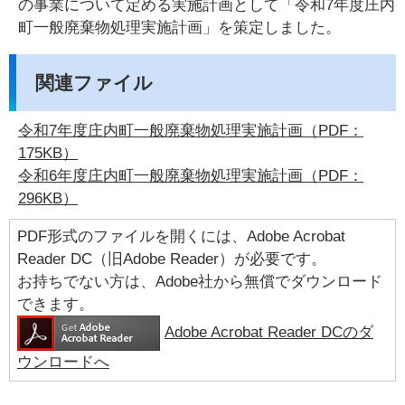
の事業について定める実施計画として「令和7年度庄内
町一般廃棄物処理実施計画」を策定しました。
関連ファイル
令和7年度庄内町一般廃棄物処理実施計画（PDF：
175KB）
令和6年度庄内町一般廃棄物処理実施計画（PDF：
296KB）
PDF形式のファイルを開くには、Adobe Acrobat
Reader DC（旧Adobe Reader）が必要です。
お持ちでない方は、Adobe社から無償でダウンロード
できます。
Adobe Acrobat Reader DCのダ
ウンロードへ