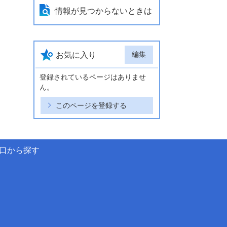
情報が見つからないときは
編集
お気に入り
登録されているページはありませ
ん。
このページを登録する
口から探す