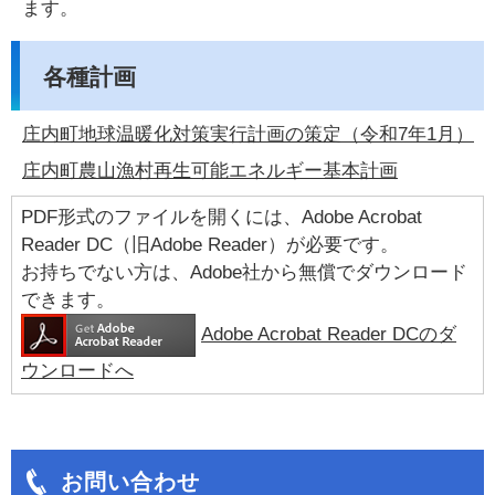
ます。
各種計画
庄内町地球温暖化対策実行計画の策定（令和7年1月）
庄内町農山漁村再生可能エネルギー基本計画
PDF形式のファイルを開くには、Adobe Acrobat
Reader DC（旧Adobe Reader）が必要です。
お持ちでない方は、Adobe社から無償でダウンロード
できます。
Adobe Acrobat Reader DCのダ
ウンロードへ
お問い合わせ