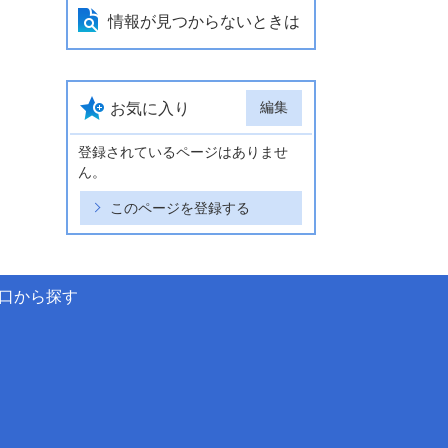
情報が見つからないときは
編集
お気に入り
登録されているページはありませ
ん。
このページを登録する
口から探す