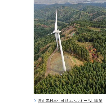
農山漁村再生可能エネルギー活用事業