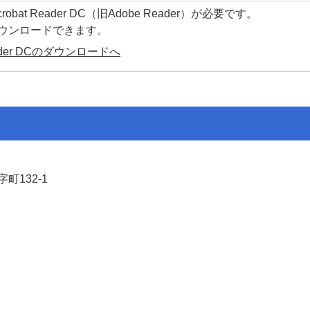
at Reader DC（旧Adobe Reader）が必要です。
ダウンロードできます。
Reader DCのダウンロードへ
町132-1