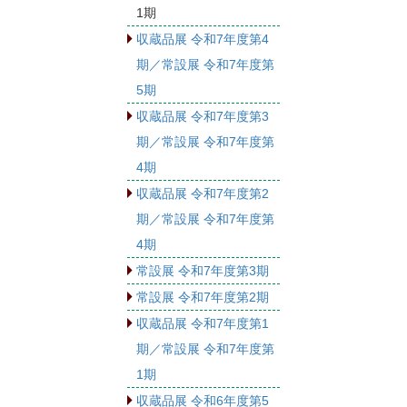
1期
収蔵品展 令和7年度第4
期／常設展 令和7年度第
5期
収蔵品展 令和7年度第3
期／常設展 令和7年度第
4期
収蔵品展 令和7年度第2
期／常設展 令和7年度第
4期
常設展 令和7年度第3期
常設展 令和7年度第2期
収蔵品展 令和7年度第1
期／常設展 令和7年度第
1期
収蔵品展 令和6年度第5