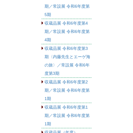
期／常設展 令和6年度第
5期
収蔵品展 令和6年度第4
期／常設展 令和6年度第
4期
収蔵品展 令和6年度第3
期〈内藤先生とエーゲ海
の旅〉／常設展 令和6年
度第3期
収蔵品展 令和6年度第2
期／常設展 令和6年度第
1期
収蔵品展 令和6年度第1
期／常設展 令和6年度第
1期
収蔵品展（年度）