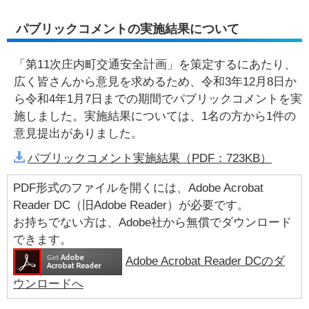
パブリックコメントの実施結果について
「第11次庄内町交通安全計画」を策定するにあたり、
広く皆さんから意見を求めるため、令和3年12月8日か
ら令和4年1月7日までの期間でパブリックコメントを実
施しました。実施結果については、1名の方から1件の
意見提出がありました。
パブリックコメント実施結果（PDF：723KB）
PDF形式のファイルを開くには、Adobe Acrobat
Reader DC（旧Adobe Reader）が必要です。
お持ちでない方は、Adobe社から無償でダウンロード
できます。
Adobe Acrobat Reader DCのダ
ウンロードへ