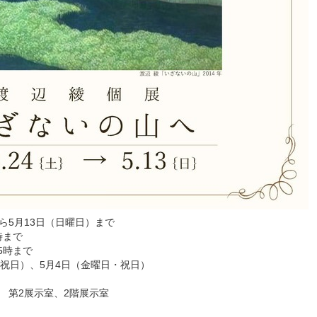
から5月13日（日曜日）まで
時まで
5時まで
祝日）、5月4日（金曜日・祝日）
第2展示室、2階展示室