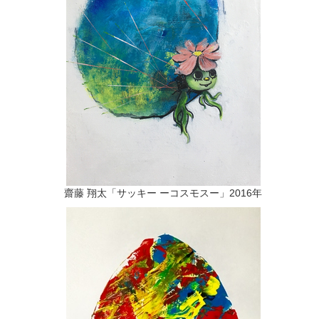
齋藤 翔太「サッキー ーコスモスー」2016年