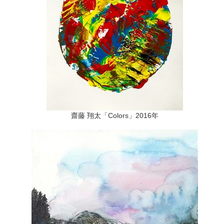
齋藤 翔太「Colors」2016年