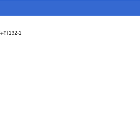
町132-1