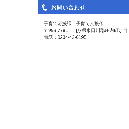
お問い合わせ
子育て応援課 子育て支援係
〒999-7781 山形県東田川郡庄内町余目字
電話：0234-42-0195