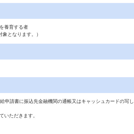
を養育する者
対象となります。）
支給申請書に振込先金融機関の通帳又はキャッシュカードの写
ていただきます。