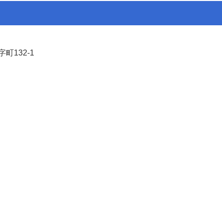
町132-1