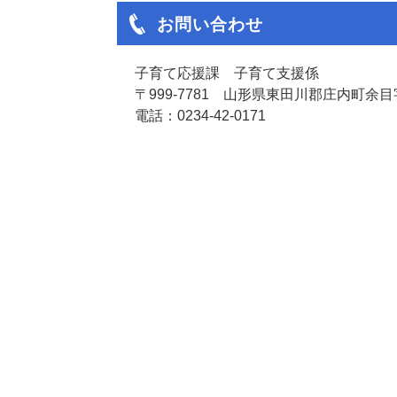
お問い合わせ
子育て応援課 子育て支援係
〒999-7781 山形県東田川郡庄内町余目字
電話：0234-42-0171