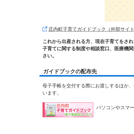
庄内町子育てガイドブック（外部サイ
これから出産される方、現在子育てをされ
子育てに関する制度や相談窓口、医療機関
さい。
ガイドブックの配布先
母子手帳を交付する際にお渡しするほか、
います。
パソコンやスマ