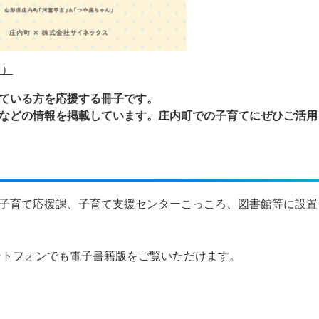
ト）
ている方を応援する冊子です。
などの情報を掲載しています。庄内町での子育てにぜひご活用
子育て応援課、子育て支援センターこっころ、図書館等に設置
ートフォンでも電子書籍版をご覧いただけます。