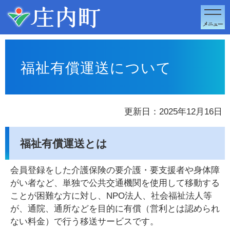
このページの本文へ移動
福祉有償運送について
更新日：2025年12月16日
福祉有償運送とは
会員登録をした介護保険の要介護・要支援者や身体障
がい者など、単独で公共交通機関を使用して移動する
ことが困難な方に対し、NPO法人、社会福祉法人等
が、通院、通所などを目的に有償（営利とは認められ
ない料金）で行う移送サービスです。