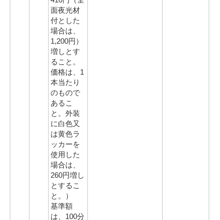
面夜光材
付とした
場合は、
1,200円）
増しとす
ること。
価格は、1
本当たり
のもので
あるこ
と。外装
に白色又
は黄色ラ
ッカーを
使用した
場合は、
260円増し
とするこ
と。）
基準額
は、100分