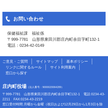
お問い合わせ
保健福祉課 福祉係
〒999-7781 山形県東田川郡庄内町余目字町132-1
電話：0234-42-0149
ご意見・ご質問
サイトマップ
基本ポリシー
リンクに関するルール
サイト利用案内
窓口から探す
庄内町役場
（法人番号：9000020064289）
〒999-7781 山形県東田川郡庄内町余目字町132-1 電話:0234-43-
2211 FAX:0234-43-2219
窓口受付時間:月曜から金曜（祝日および12月29日から1月3日を除