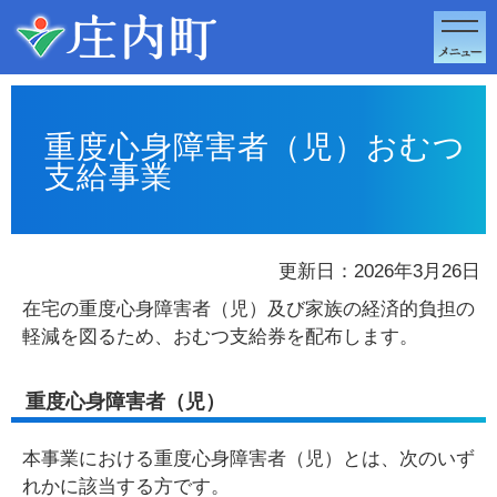
このページの本文へ移動
重度心身障害者（児）おむつ
支給事業
更新日：2026年3月26日
在宅の重度心身障害者（児）及び家族の経済的負担の
軽減を図るため、おむつ支給券を配布します。
重度心身障害者（児）
本事業における重度心身障害者（児）とは、次のいず
れかに該当する方です。