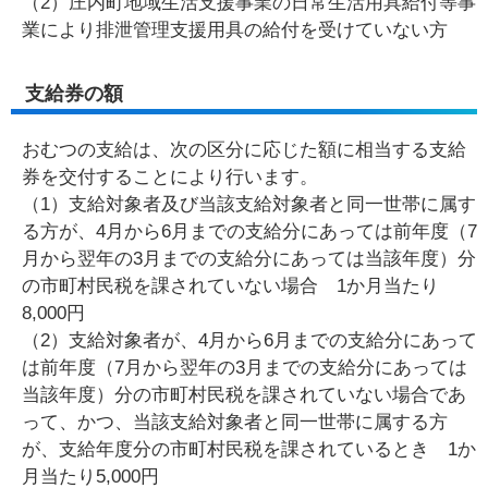
（2）庄内町地域生活支援事業の日常生活用具給付等事
業により排泄管理支援用具の給付を受けていない方
支給券の額
おむつの支給は、次の区分に応じた額に相当する支給
券を交付することにより行います。
（1）支給対象者及び当該支給対象者と同一世帯に属す
る方が、4月から6月までの支給分にあっては前年度（7
月から翌年の3月までの支給分にあっては当該年度）分
の市町村民税を課されていない場合 1か月当たり
8,000円
（2）支給対象者が、4月から6月までの支給分にあって
は前年度（7月から翌年の3月までの支給分にあっては
当該年度）分の市町村民税を課されていない場合であ
って、かつ、当該支給対象者と同一世帯に属する方
が、支給年度分の市町村民税を課されているとき 1か
月当たり5,000円