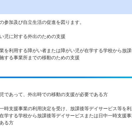
の参加及び自立生活の促進を図ります。
い児に対する外出のための支援
業を利用する障がい者または障がい児が在学する学校から放課
施する事業所までの移動のための支援
児であって、外出時での移動の支援が必要である方
一時支援事業の利用決定を受け、放課後等デイサービス等を利
在学する学校から放課後等デイサービスまたは日中一時支援事
ある方