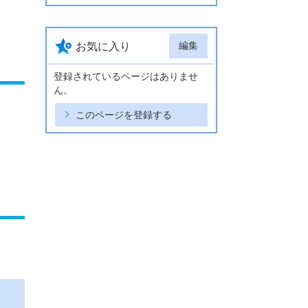
編集
お気に入り
登録されているページはありませ
ん。
このページを登録する