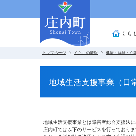
くら
トップページ
くらしの情報
健康・福祉・介
地域生活支援事業（日
地域生活支援事業とは障害者総合支援法に
庄内町では以下のサービスを行っておりま