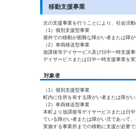
移動支援事業
次の支援事業を行うことにより、社会活動
（1）個別支援型事業
屋外での移動が困難な障がい者または障が
（2）車両移送型事業
放課後等デイサービス及び日中一時支援事
デイサービスまたは日中一時支援事業を実
対象者
（1）個別支援型事業
町内に住所を有する障がい者または障がい
（2）車両移送型事業
本町より放課後等デイサービスまたは日中
ている障がい者または障がい児であって、
実施する事業所までの移動に支援が必要で