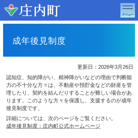
このページの本文へ移動
成年後見制度
更新日：2026年3月26日
認知症、知的障がい、精神障がいなどの理由で判断能
力の不十分な方々は、不動産や預貯金などの財産を管
理したり、契約を結んだりすることが難しい場合があ
ります。このような方々を保護し、支援するのが成年
後見制度です。
詳細については、次のページをご覧ください。
成年後見制度：庄内町公式ホームページ