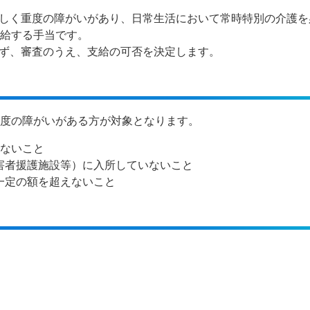
しく重度の障がいがあり、日常生活において常時特別の介護を
支給する手当です。
ず、審査のうえ、支給の可否を決定します。
重度の障がいがある方が対象となります。
いないこと
害者援護施設等）に入所していないこと
一定の額を超えないこと