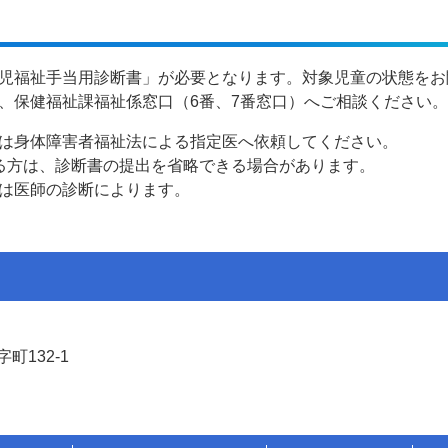
児福祉手当用診断書」が必要となります。対象児童の状態をお
、保健福祉課福祉係窓口（6番、7番窓口）へご相談ください。
は身体障害者福祉法による指定医へ依頼してください。
る方は、診断書の提出を省略できる場合があります。
は医師の診断によります。
町132-1