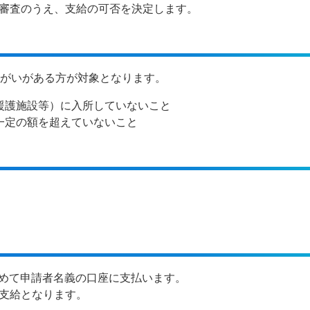
審査のうえ、支給の可否を決定します。
障がいがある方が対象となります。
援護施設等）に入所していないこと
一定の額を超えていないこと
まとめて申請者名義の口座に支払います。
支給となります。