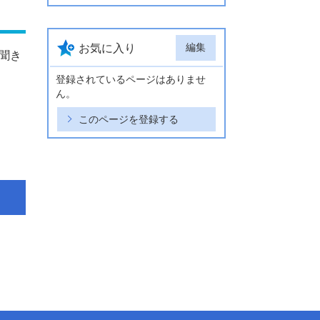
編集
お気に入り
聞き
登録されているページはありませ
ん。
このページを登録する