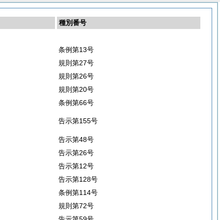
種別番号
条例第13号
規則第27号
規則第26号
規則第20号
条例第66号
告示第155号
告示第48号
告示第26号
告示第12号
告示第128号
条例第114号
規則第72号
告示第59号