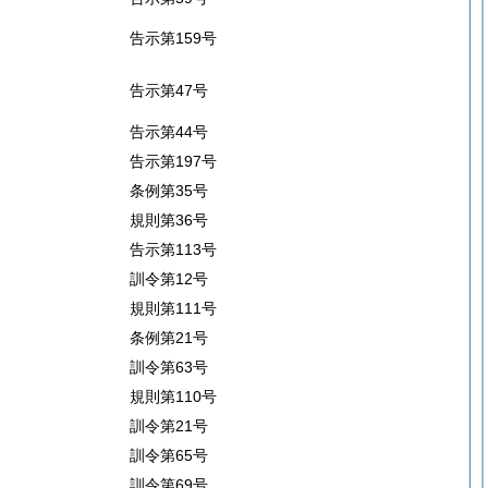
告示第159号
告示第47号
告示第44号
告示第197号
条例第35号
規則第36号
告示第113号
訓令第12号
規則第111号
条例第21号
訓令第63号
規則第110号
訓令第21号
訓令第65号
訓令第69号