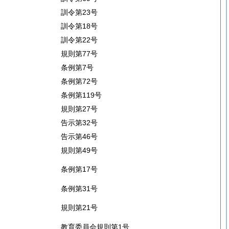
訓令第23号
訓令第18号
訓令第22号
規則第77号
条例第7号
条例第72号
条例第119号
規則第27号
告示第32号
告示第46号
規則第49号
条例第17号
条例第31号
規則第21号
教育委員会規則第1号