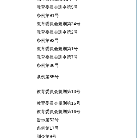
教育委員会訓令第5号
条例第91号
教育委員会規則第24号
教育委員会訓令第2号
条例第92号
教育委員会規則第1号
教育委員会訓令第7号
条例第86号
条例第85号
教育委員会規則第13号
教育委員会規則第15号
教育委員会規則第16号
告示第52号
条例第17号
訓令第9号